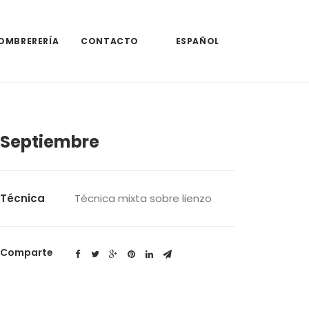
OMBRERERÍA
CONTACTO
ESPAÑOL
Septiembre
Técnica
Técnica mixta sobre lienzo
Comparte