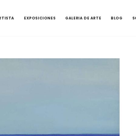
RTISTA
EXPOSICIONES
GALERIA DE ARTE
BLOG
S