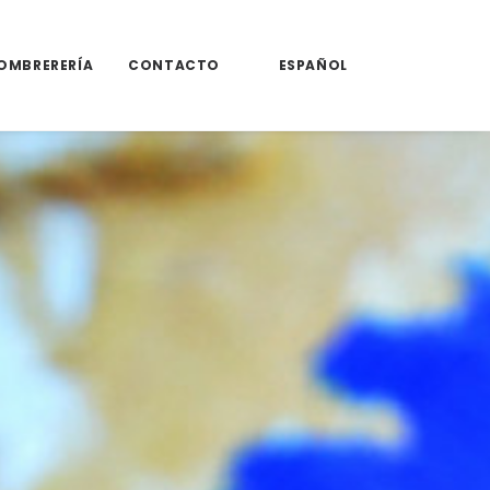
OMBRERERÍA
CONTACTO
ESPAÑOL