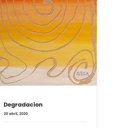
Degradacion
20 abril, 2020