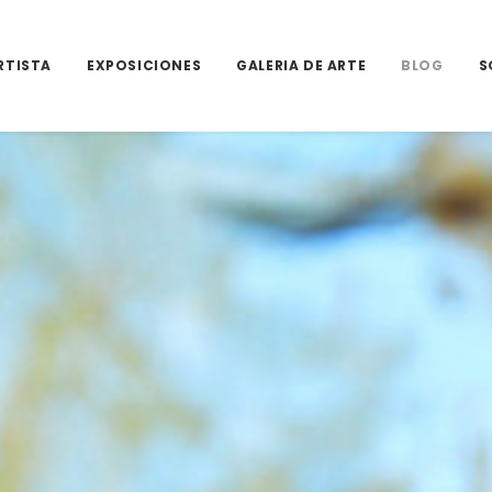
RTISTA
EXPOSICIONES
GALERIA DE ARTE
BLOG
S