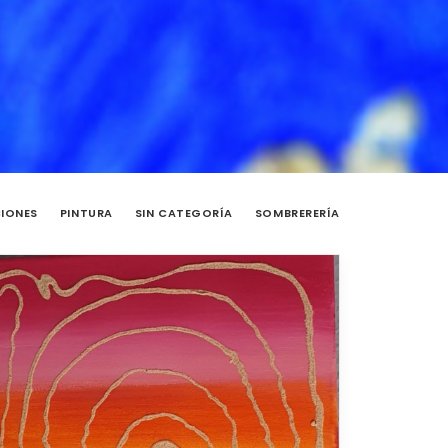
CIONES
PINTURA
SIN CATEGORÍA
SOMBRERERÍA