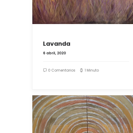
Lavanda
6 abril, 2020
0 Comentarios
1 Minuto