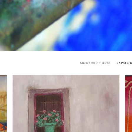
MOSTRAR TODO
EXPOSI