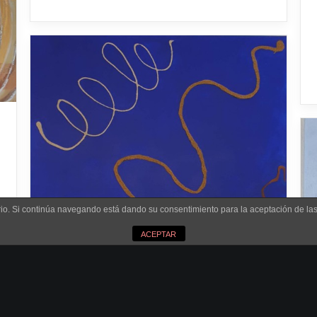
uario. Si continúa navegando está dando su consentimiento para la aceptación de l
ACEPTAR