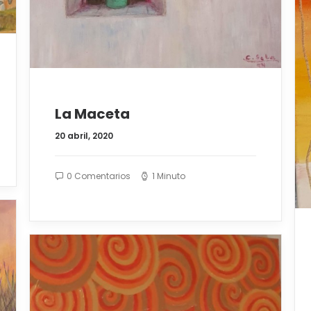
La Maceta
20 abril, 2020
0 Comentarios
1 Minuto