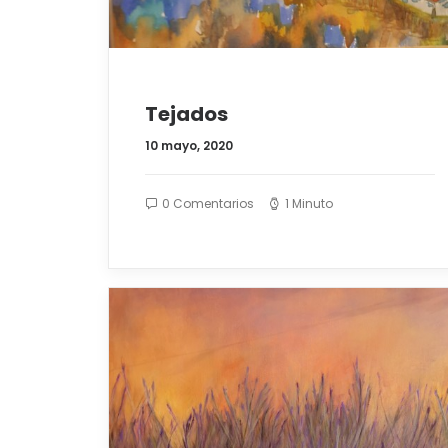
Tejados
10 mayo, 2020
0 Comentarios
1 Minuto