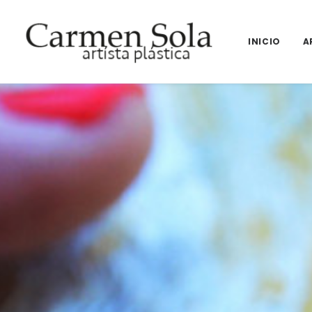
INICIO
A