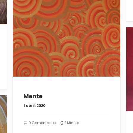
Mente
1 abril, 2020
0 Comentarios
1 Minuto