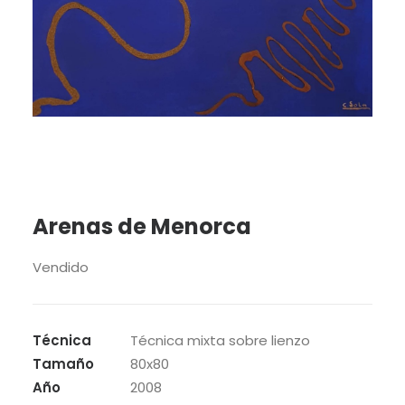
BUSCAR
Arenas de Menorca
Vendido
Técnica
Técnica mixta sobre lienzo
Tamaño
80x80
Año
2008