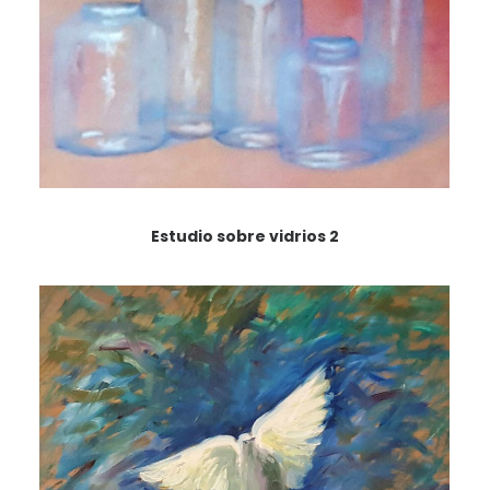
Estudio sobre vidrios 2