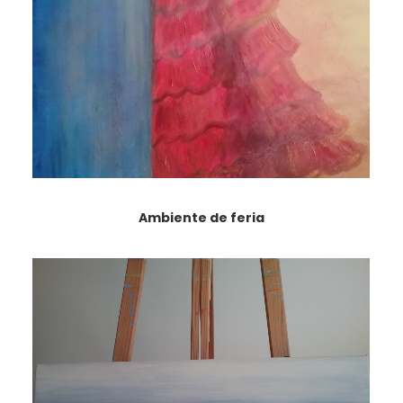
Ambiente de feria